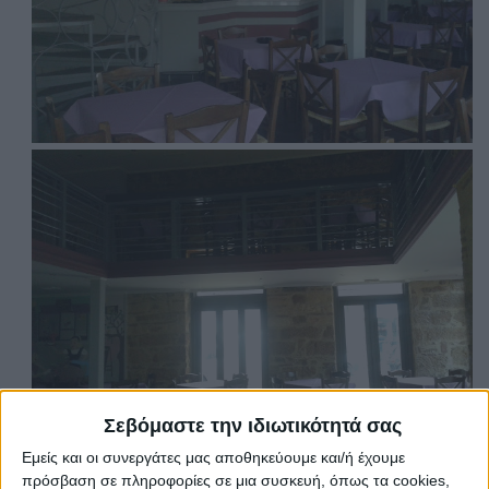
Σεβόμαστε την ιδιωτικότητά σας
Εμείς και οι συνεργάτες μας αποθηκεύουμε και/ή έχουμε
πρόσβαση σε πληροφορίες σε μια συσκευή, όπως τα cookies,