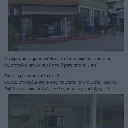
Ο χώρος μας δημιουργήθηκε μετά από δική σας απαίτηση,
και αποτελεί απλώς αυτό που ζητάτε από τα 5 Φ !
Σας περιμένουμε δίπλα ακριβώς,
και σας υποσχόμαστε άνεση, ποιότητα (την γνωστή…) και τα
Σαββατοκύριακα πολλές πολλές μουσικές εκπλήξεις……!!!