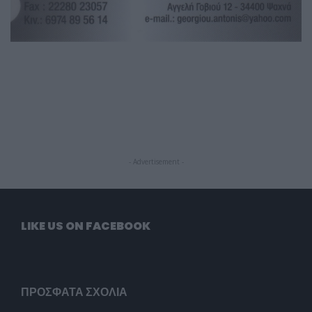
- Advertisement -
LIKE US ON FACEBOOK
ΠΡΌΣΦΑΤΑ ΣΧΌΛΙΑ