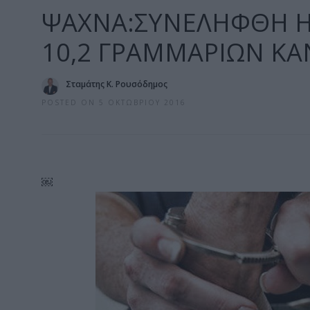
ΨΑΧΝΑ:ΣΥΝΕΛΗΦΘΗ Η
10,2 ΓΡΑΜΜΑΡΙΩΝ Κ
Σταμάτης Κ. Ρουσόδημος
POSTED ON 5 ΟΚΤΩΒΡΊΟΥ 2016
￼