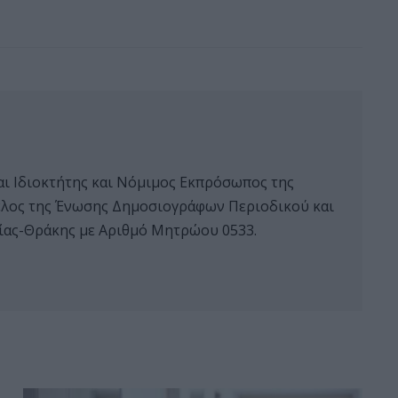
αι Ιδιοκτήτης και Νόμιμος Εκπρόσωπος της
 μέλος της Ένωσης Δημοσιογράφων Περιοδικού και
ας-Θράκης με Αριθμό Μητρώου 0533.