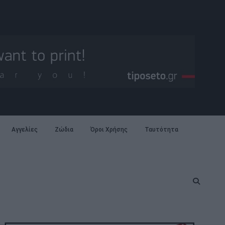
Αγγελίες
Ζώδια
Όροι Χρήσης
Ταυτότητα