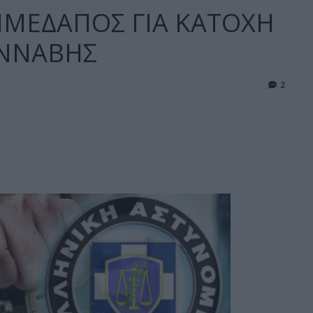
ΜΕΔΑΠΟΣ ΓΙΑ ΚΑΤΟΧΗ
ΑΝΝΑΒΗΣ
2