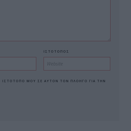
ΙΣΤΌΤΟΠΟΣ
Ν ΙΣΤΌΤΟΠΟ ΜΟΥ ΣΕ ΑΥΤΌΝ ΤΟΝ ΠΛΟΗΓΌ ΓΙΑ ΤΗΝ