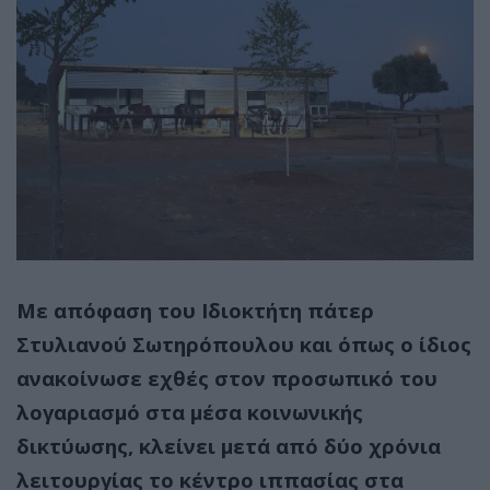
Με απόφαση του Ιδιοκτήτη πάτερ
Στυλιανού Σωτηρόπουλου και όπως ο ίδιος
ανακοίνωσε εχθές στον προσωπικό του
λογαριασμό στα μέσα κοινωνικής
δικτύωσης, κλείνει μετά από δύο χρόνια
λειτουργίας το κέντρο ιππασίας στα