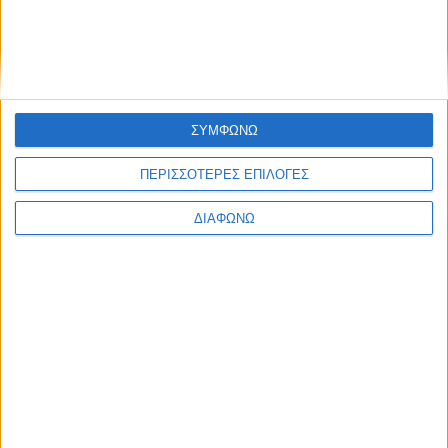
ΣΥΜΦΩΝΩ
ΠΕΡΙΣΣΟΤΕΡΕΣ ΕΠΙΛΟΓΕΣ
ΔΙΑΦΩΝΩ