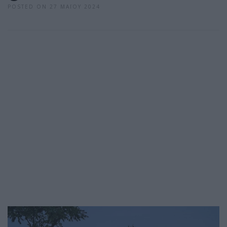
POSTED ON 27 ΜΑΪ́ΟΥ 2024