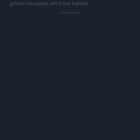
χρόνια λειτουργίας στη Στενή Ευβοίας
- Advertisement -