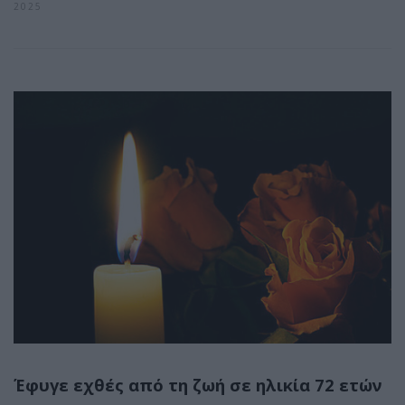
2025
Έφυγε εχθές από τη ζωή σε ηλικία 72 ετών