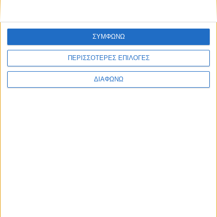
ΣΥΜΦΩΝΩ
ΠΕΡΙΣΣΟΤΕΡΕΣ ΕΠΙΛΟΓΕΣ
ΔΙΑΦΩΝΩ