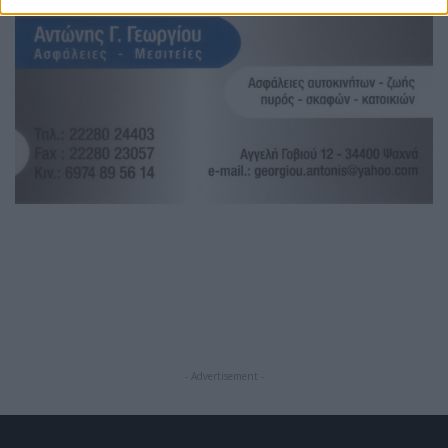
- Advertisement -