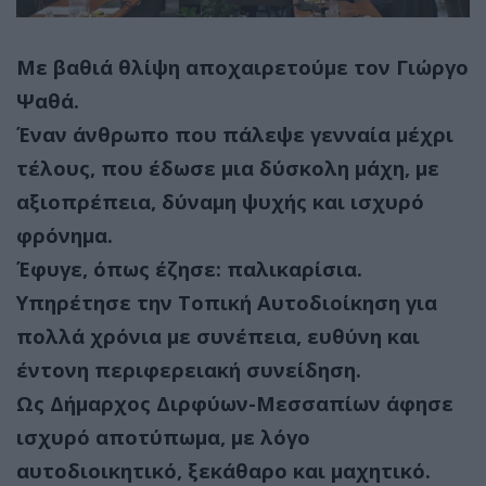
Με βαθιά θλίψη αποχαιρετούμε τον Γιώργο
Ψαθά.
Έναν άνθρωπο που πάλεψε γενναία μέχρι
τέλους, που έδωσε μια δύσκολη μάχη, με
αξιοπρέπεια, δύναμη ψυχής και ισχυρό
φρόνημα.
Έφυγε, όπως έζησε: παλικαρίσια.
Υπηρέτησε την Τοπική Αυτοδιοίκηση για
πολλά χρόνια με συνέπεια, ευθύνη και
έντονη περιφερειακή συνείδηση.
Ως Δήμαρχος Διρφύων-Μεσσαπίων άφησε
ισχυρό αποτύπωμα, με λόγο
αυτοδιοικητικό, ξεκάθαρο και μαχητικό.