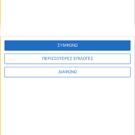
ΣΥΜΦΩΝΩ
ΠΕΡΙΣΣΟΤΕΡΕΣ ΕΠΙΛΟΓΕΣ
ΔΙΑΦΩΝΩ