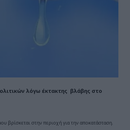
ολιτικών λόγω έκτακτης βλάβης στο
ου βρίσκεται στην περιοχή για την αποκατάσταση.