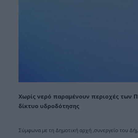
Χωρίς νερό παραμένουν περιοχές των Π
δίκτυο υδροδότησης
Σύμφωνα με τη Δημοτική αρχή ,συνεργείο του Δήμ