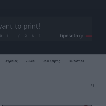
Αγγελίες
Ζώδια
Όροι Χρήσης
Ταυτότητα