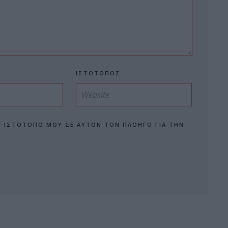
ΙΣΤΌΤΟΠΟΣ
Ν ΙΣΤΌΤΟΠΟ ΜΟΥ ΣΕ ΑΥΤΌΝ ΤΟΝ ΠΛΟΗΓΌ ΓΙΑ ΤΗΝ