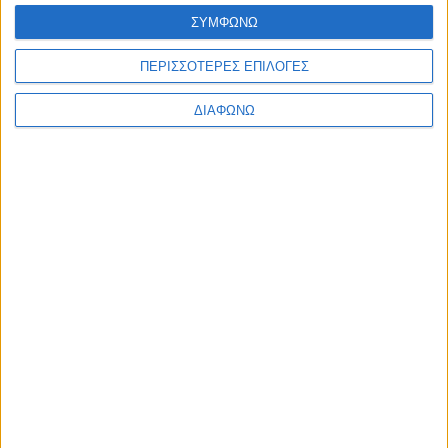
ΣΥΜΦΩΝΩ
ΠΕΡΙΣΣΟΤΕΡΕΣ ΕΠΙΛΟΓΕΣ
ΔΙΑΦΩΝΩ