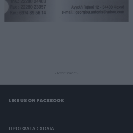
- Advertisement -
LIKE US ON FACEBOOK
ΠΡΌΣΦΑΤΑ ΣΧΌΛΙΑ