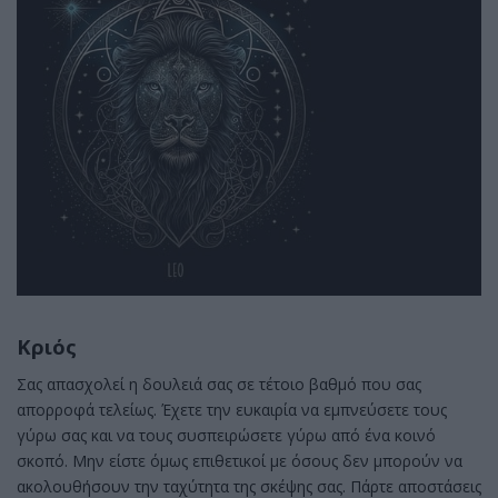
Κριός
Σας απασχολεί η δουλειά σας σε τέτοιο βαθμό που σας
απορροφά τελείως. Έχετε την ευκαιρία να εμπνεύσετε τους
γύρω σας και να τους συσπειρώσετε γύρω από ένα κοινό
σκοπό. Μην είστε όμως επιθετικοί με όσους δεν μπορούν να
ακολουθήσουν την ταχύτητα της σκέψης σας. Πάρτε αποστάσεις