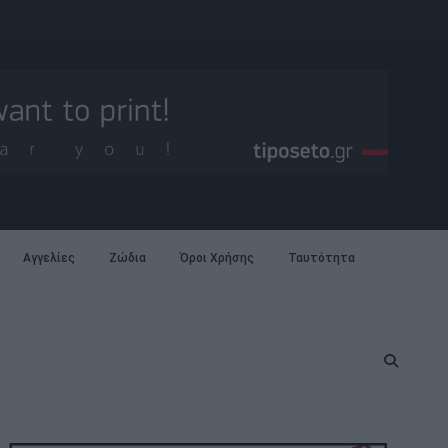
Αγγελίες
Ζώδια
Όροι Χρήσης
Ταυτότητα