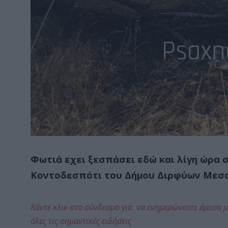
Φωτιά εχει ξεσπάσει εδώ και λίγη ώρα σ
Κοντοδεσπότι του Δήμου Διρφύων Μεσ
Κάντε κλικ στο σύνδεσμο για να ενημερώνεστε άμεσα μ
όλες τις σημαντικές ειδήσεις