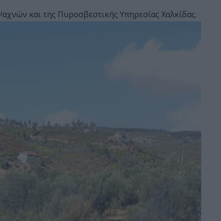
αχνών και της Πυροσβεστικής Υπηρεσίας Χαλκίδας.