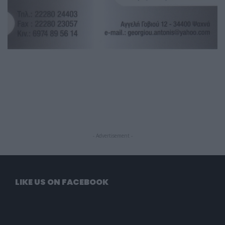
- Advertisement -
LIKE US ON FACEBOOK