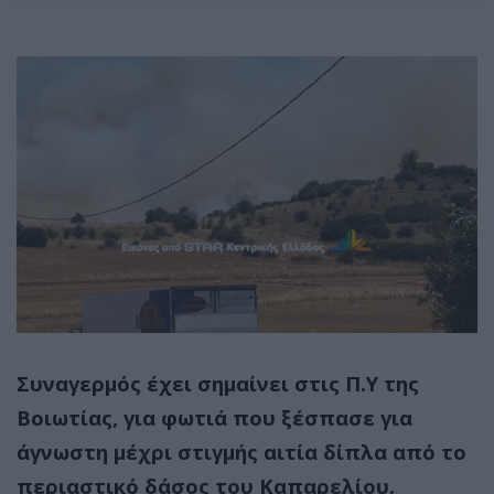
Συναγερμός έχει σημαίνει στις Π.Υ της
Βοιωτίας, για φωτιά που ξέσπασε για
άγνωστη μέχρι στιγμής αιτία δίπλα από το
περιαστικό δάσος του Καπαρελίου
.