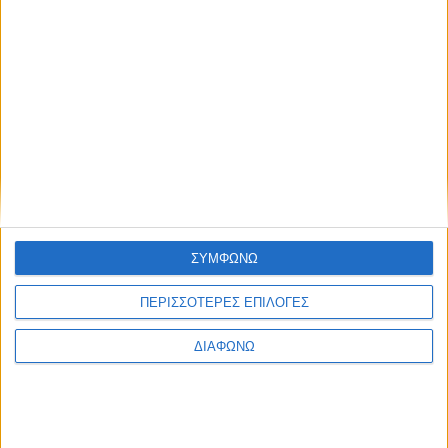
ΣΥΜΦΩΝΩ
ΠΕΡΙΣΣΟΤΕΡΕΣ ΕΠΙΛΟΓΕΣ
ΔΙΑΦΩΝΩ