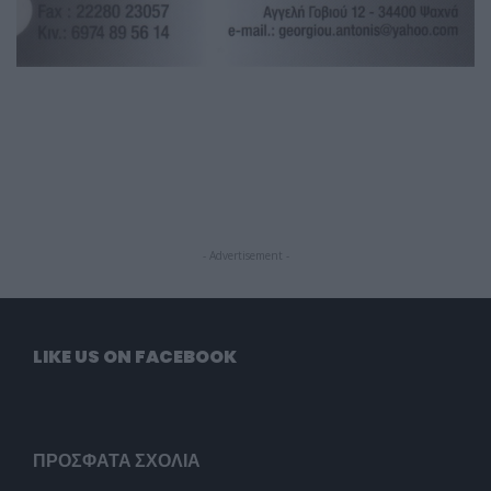
- Advertisement -
LIKE US ON FACEBOOK
ΠΡΌΣΦΑΤΑ ΣΧΌΛΙΑ