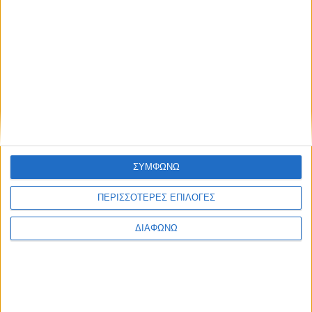
ΣΥΜΦΩΝΩ
ΠΕΡΙΣΣΟΤΕΡΕΣ ΕΠΙΛΟΓΕΣ
ΔΙΑΦΩΝΩ