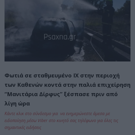
Φωτιά σε σταθμευμένο ΙΧ στην περιοχή
των Καθενών κοντά στην παλιά επιχείρηση
“Μανιτάρια Δίρφυς” ξέσπασε πριν από
λίγη ώρα
Κάντε κλικ στο σύνδεσμο για να ενημερώνεστε άμεσα με
ειδοποίηση μέσω Viber στο κινητό σας τηλέφωνο για όλες τις
σημαντικές ειδήσεις