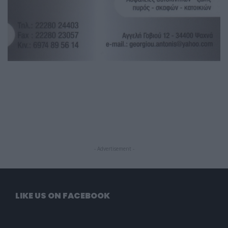
- Advertisement -
LIKE US ON FACEBOOK