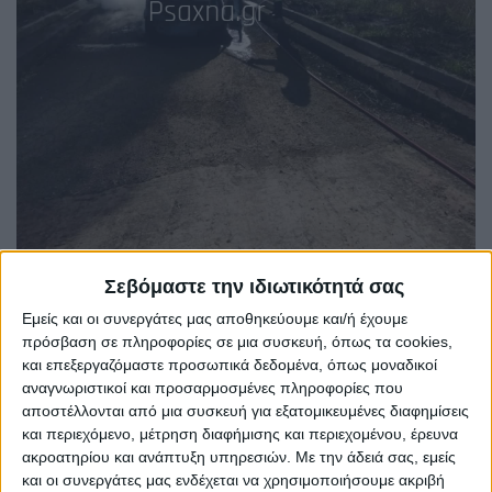
Σεβόμαστε την ιδιωτικότητά σας
Εμείς και οι συνεργάτες μας αποθηκεύουμε και/ή έχουμε
πρόσβαση σε πληροφορίες σε μια συσκευή, όπως τα cookies,
και επεξεργαζόμαστε προσωπικά δεδομένα, όπως μοναδικοί
αναγνωριστικοί και προσαρμοσμένες πληροφορίες που
αποστέλλονται από μια συσκευή για εξατομικευμένες διαφημίσεις
και περιεχόμενο, μέτρηση διαφήμισης και περιεχομένου, έρευνα
ακροατηρίου και ανάπτυξη υπηρεσιών.
Με την άδειά σας, εμείς
και οι συνεργάτες μας ενδέχεται να χρησιμοποιήσουμε ακριβή