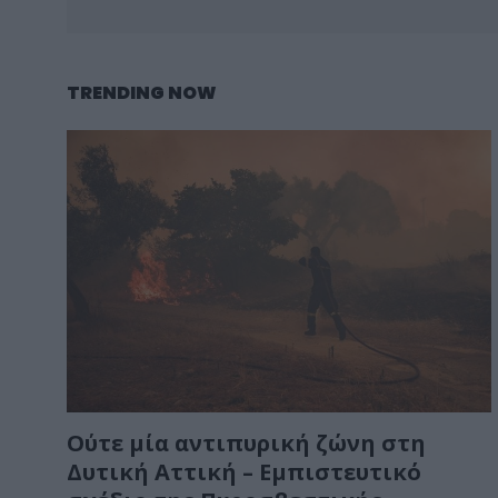
TRENDING NOW
Ούτε μία αντιπυρική ζώνη στη
Δυτική Αττική – Εμπιστευτικό