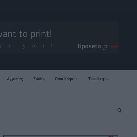
Αγγελίες
Ζώδια
Όροι Χρήσης
Ταυτότητα