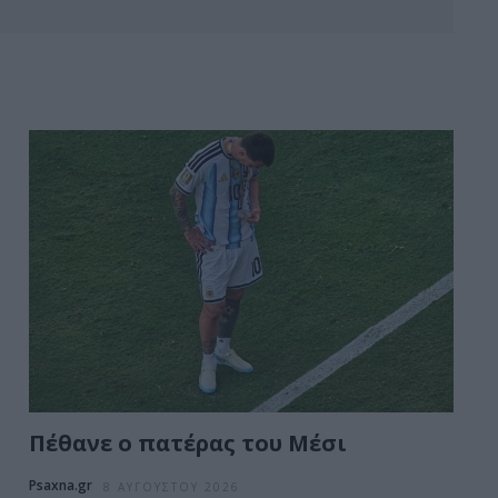
Πέθανε ο πατέρας του Μέσι
Psaxna.gr
8 ΑΥΓΟΎΣΤΟΥ 2026