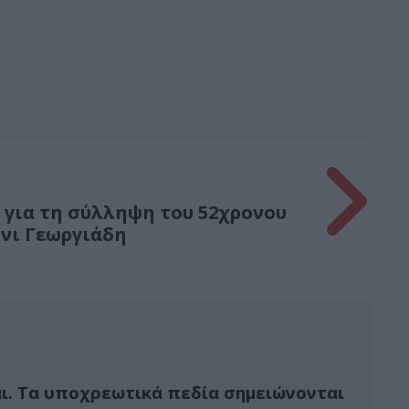
 για τη σύλληψη του 52χρονου
νι Γεωργιάδη
ι.
Τα υποχρεωτικά πεδία σημειώνονται