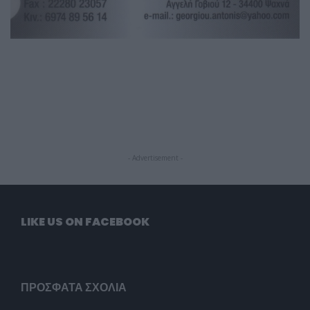
- Advertisement -
LIKE US ON FACEBOOK
ΠΡΌΣΦΑΤΑ ΣΧΌΛΙΑ