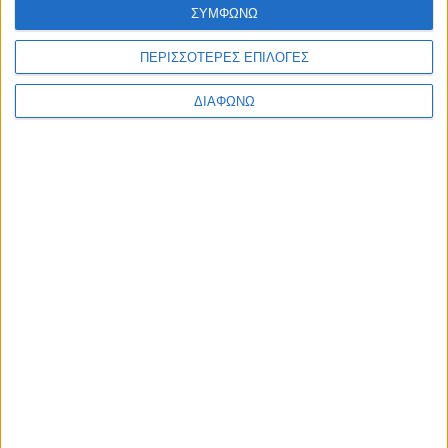
ΣΥΜΦΩΝΩ
ΠΕΡΙΣΣΟΤΕΡΕΣ ΕΠΙΛΟΓΕΣ
ΔΙΑΦΩΝΩ