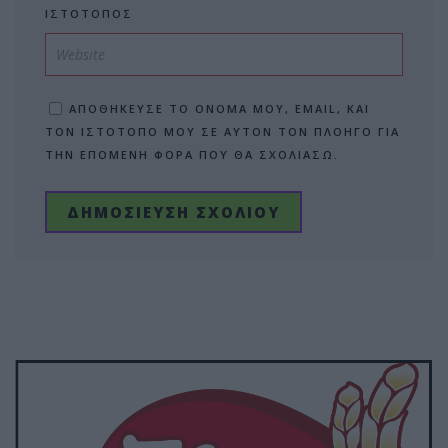
ΙΣΤΌΤΟΠΟΣ
ΑΠΟΘΉΚΕΥΣΕ ΤΟ ΌΝΟΜΆ ΜΟΥ, EMAIL, ΚΑΙ
ΤΟΝ ΙΣΤΌΤΟΠΟ ΜΟΥ ΣΕ ΑΥΤΌΝ ΤΟΝ ΠΛΟΗΓΌ ΓΙΑ
ΤΗΝ ΕΠΌΜΕΝΗ ΦΟΡΆ ΠΟΥ ΘΑ ΣΧΟΛΙΆΣΩ.