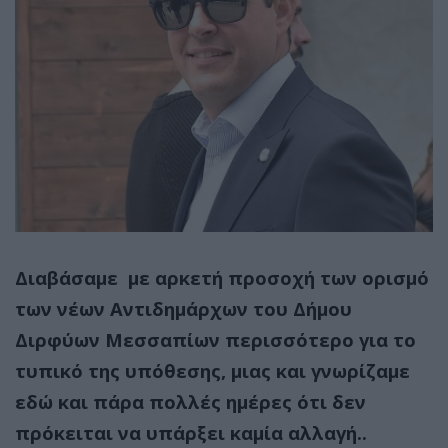
Διαβάσαμε με αρκετή προσοχή των ορισμό
των νέων Αντιδημάρχων του Δήμου
Διρφύων Μεσσαπίων περισσότερο για το
τυπικό της υπόθεσης, μιας και γνωρίζαμε
εδώ και πάρα πολλές ημέρες ότι δεν
πρόκειται να υπάρξει καμία αλλαγή..