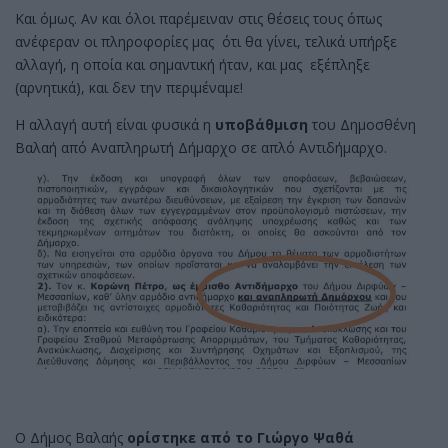
Και όμως. Αν και όλοι παρέμειναν στις θέσεις τους όπως
ανέφεραν οι πληροφορίες μας ότι θα γίνει, τελικά υπήρξε
αλλαγή, η οποία και σημαντική ήταν, και μας εξέπληξε
(αρνητικά), και δεν την περιμέναμε!
Η αλλαγή αυτή είναι φυσικά η
υποβάθμιση
του Δημοσθένη
Βαλαή από Αναπληρωτή Δήμαρχο σε απλό Αντιδήμαρχο.
Ο Δήμος Βαλαής
ορίστηκε από το Γιώργο Ψαθά