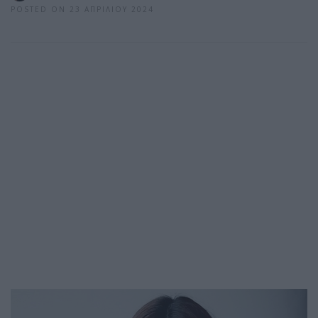
POSTED ON 23 ΑΠΡΙΛΊΟΥ 2024