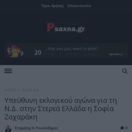
Όροι Χρήσης
Επικοινωνία
HOME
»
ΕΛΛΆΔΑ
Υπεύθυνη εκλογικού αγώνα για τη
Ν.Δ. στην Στερεά Ελλάδα η Σοφία
Ζαχαράκη
Σταμάτης Κ. Ρουσόδημος
0