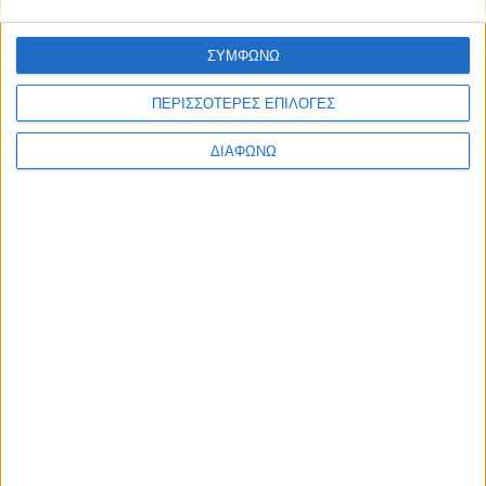
ΣΥΜΦΩΝΩ
ΠΕΡΙΣΣΟΤΕΡΕΣ ΕΠΙΛΟΓΕΣ
ΔΙΑΦΩΝΩ