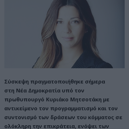
Σύσκεψη
πραγματοποιήθηκε σήμερα
στη
Νέα Δημοκρατία
υπό τον
πρωθυπουργό
Κυριάκο Μητσοτάκη
με
αντικείμενο τον προγραμματισμό και τον
συντονισμό των δράσεων του κόμματος σε
ολόκληρη την επικράτεια,
ενόψει των