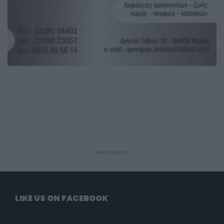
- Advertisement -
LIKE US ON FACEBOOK