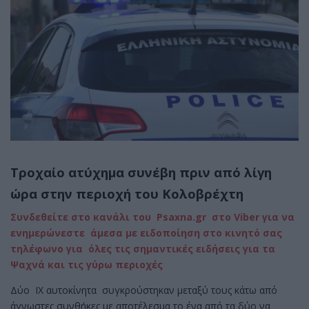
Τροχαίο ατύχημα συνέβη πριν από λίγη
ώρα στην περιοχή του Κολοβρέχτη
Συνδεθείτε στο κανάλι του Psaxna.gr στο Viber για να
ενημερώνεστε άμεσα με ειδοποίηση στο κινητό σας
τηλέφωνο για όλες τις σημαντικές ειδήσεις για τα
Ψαχνά και τις γύρω περιοχές
Δύο ΙΧ αυτοκίνητα συγκρούστηκαν μεταξύ τους κάτω από
άγνωστες συνθήκες με αποτέλεσμα το ένα από τα δύο να