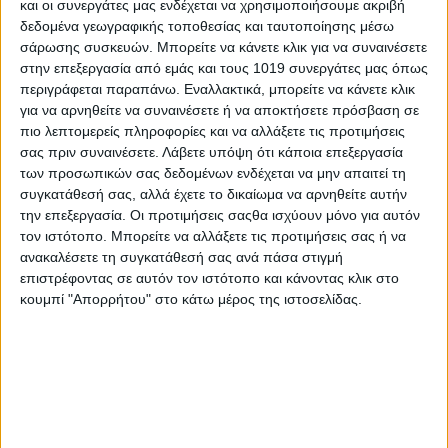
και οι συνεργάτες μας ενδέχεται να χρησιμοποιήσουμε ακριβή
δεδομένα γεωγραφικής τοποθεσίας και ταυτοποίησης μέσω
σάρωσης συσκευών. Μπορείτε να κάνετε κλικ για να συναινέσετε
στην επεξεργασία από εμάς και τους 1019 συνεργάτες μας όπως
περιγράφεται παραπάνω. Εναλλακτικά, μπορείτε να κάνετε κλικ
για να αρνηθείτε να συναινέσετε ή να αποκτήσετε πρόσβαση σε
πιο λεπτομερείς πληροφορίες και να αλλάξετε τις προτιμήσεις
σας πριν συναινέσετε.
Λάβετε υπόψη ότι κάποια επεξεργασία
των προσωπικών σας δεδομένων ενδέχεται να μην απαιτεί τη
συγκατάθεσή σας, αλλά έχετε το δικαίωμα να αρνηθείτε αυτήν
την επεξεργασία. Οι προτιμήσεις σαςθα ισχύουν μόνο για αυτόν
τον ιστότοπο. Μπορείτε να αλλάξετε τις προτιμήσεις σας ή να
ανακαλέσετε τη συγκατάθεσή σας ανά πάσα στιγμή
επιστρέφοντας σε αυτόν τον ιστότοπο και κάνοντας κλικ στο
κουμπί "Απορρήτου" στο κάτω μέρος της ιστοσελίδας.