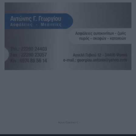
- Advertisement -