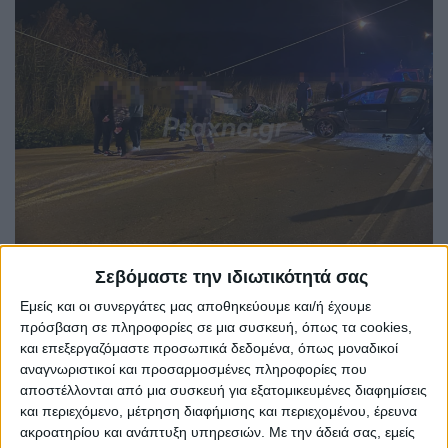
Σεβόμαστε την ιδιωτικότητά σας
Εμείς και οι συνεργάτες μας αποθηκεύουμε και/ή έχουμε
πρόσβαση σε πληροφορίες σε μια συσκευή, όπως τα cookies,
και επεξεργαζόμαστε προσωπικά δεδομένα, όπως μοναδικοί
αναγνωριστικοί και προσαρμοσμένες πληροφορίες που
αποστέλλονται από μια συσκευή για εξατομικευμένες διαφημίσεις
και περιεχόμενο, μέτρηση διαφήμισης και περιεχομένου, έρευνα
ακροατηρίου και ανάπτυξη υπηρεσιών.
Με την άδειά σας, εμείς