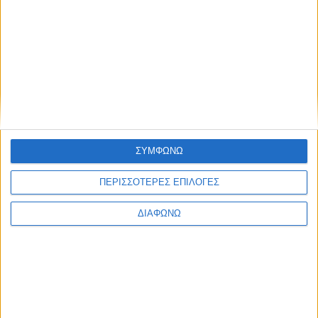
ΣΥΜΦΩΝΩ
ΠΕΡΙΣΣΟΤΕΡΕΣ ΕΠΙΛΟΓΕΣ
ΔΙΑΦΩΝΩ