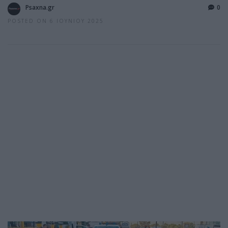
Psaxna.gr
0
POSTED ON 6 ΙΟΥΝΊΟΥ 2025