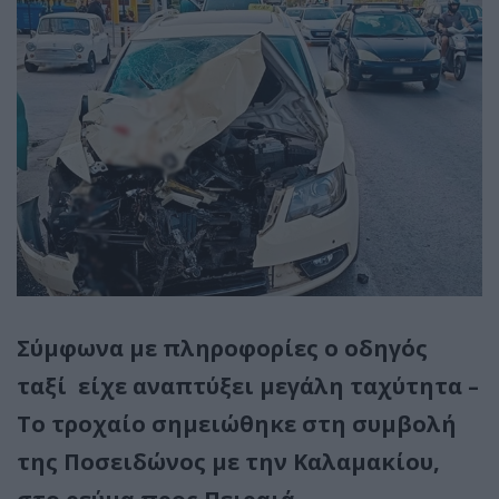
Σύμφωνα με πληροφορίες ο οδηγός
ταξί είχε αναπτύξει μεγάλη ταχύτητα –
Το τροχαίο σημειώθηκε στη συμβολή
της Ποσειδώνος με την Καλαμακίου,