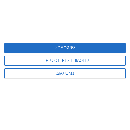
ΣΥΜΦΩΝΩ
ΠΕΡΙΣΣΟΤΕΡΕΣ ΕΠΙΛΟΓΕΣ
ΔΙΑΦΩΝΩ