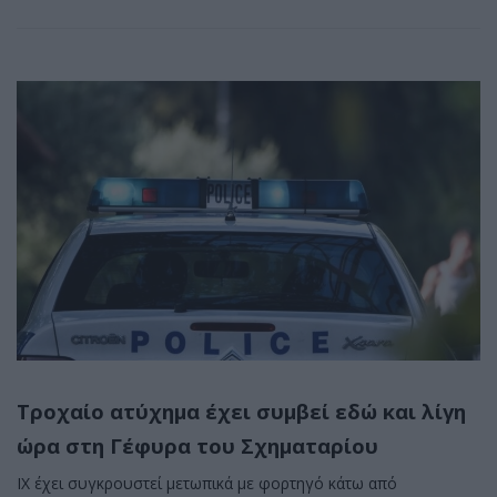
Τροχαίο ατύχημα έχει συμβεί εδώ και λίγη
ώρα στη Γέφυρα του Σχηματαρίου
ΙΧ έχει συγκρουστεί μετωπικά με φορτηγό κάτω από