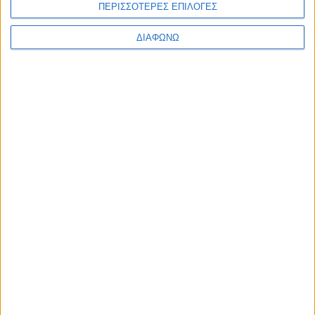
ΠΕΡΙΣΣΟΤΕΡΕΣ ΕΠΙΛΟΓΕΣ
ΔΙΑΦΩΝΩ