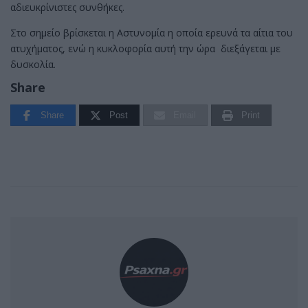
αδιευκρίνιστες συνθήκες.
Στο σημείο βρίσκεται η Αστυνομία η οποία ερευνά τα αίτια του
ατυχήματος, ενώ η κυκλοφορία αυτή την ώρα διεξάγεται με
δυσκολία.
Share
Share
Post
Email
Print