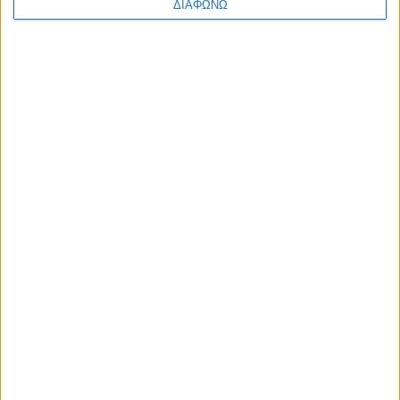
ΔΙΑΦΩΝΩ