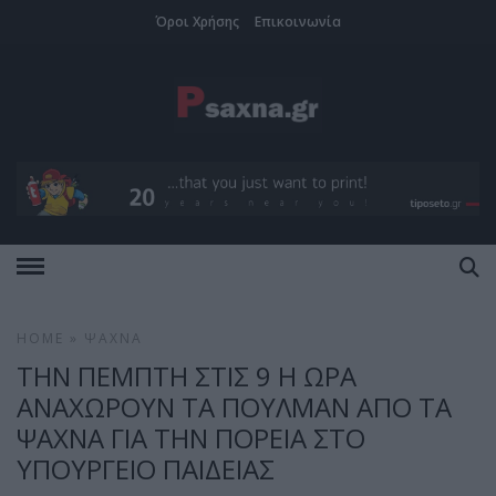
Όροι Χρήσης
Επικοινωνία
HOME
»
ΨΑΧΝΆ
ΤΗΝ ΠΕΜΠΤΗ ΣΤΙΣ 9 Η ΩΡΑ
ΑΝΑΧΩΡΟΥΝ ΤΑ ΠΟΥΛΜΑΝ ΑΠΟ ΤΑ
ΨΑΧΝΑ ΓΙΑ ΤΗΝ ΠΟΡΕΙΑ ΣΤΟ
ΥΠΟΥΡΓΕΙΟ ΠΑΙΔΕΙΑΣ