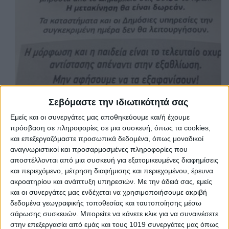
Σεβόμαστε την ιδιωτικότητά σας
Εμείς και οι συνεργάτες μας αποθηκεύουμε και/ή έχουμε
πρόσβαση σε πληροφορίες σε μια συσκευή, όπως τα cookies,
και επεξεργαζόμαστε προσωπικά δεδομένα, όπως μοναδικοί
αναγνωριστικοί και προσαρμοσμένες πληροφορίες που
Share
αποστέλλονται από μια συσκευή για εξατομικευμένες διαφημίσεις
και περιεχόμενο, μέτρηση διαφήμισης και περιεχομένου, έρευνα
Share
Post
Email
Print
ακροατηρίου και ανάπτυξη υπηρεσιών.
Με την άδειά σας, εμείς
και οι συνεργάτες μας ενδέχεται να χρησιμοποιήσουμε ακριβή
δεδομένα γεωγραφικής τοποθεσίας και ταυτοποίησης μέσω
σάρωσης συσκευών. Μπορείτε να κάνετε κλικ για να συναινέσετε
στην επεξεργασία από εμάς και τους 1019 συνεργάτες μας όπως