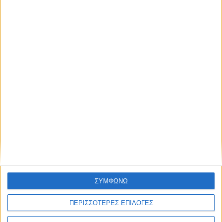
ΣΥΜΦΩΝΩ
ΠΕΡΙΣΣΟΤΕΡΕΣ ΕΠΙΛΟΓΕΣ