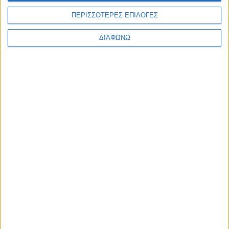
ΠΕΡΙΣΣΟΤΕΡΕΣ ΕΠΙΛΟΓΕΣ
ΔΙΑΦΩΝΩ