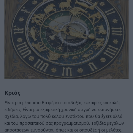
Κριός
Είναι μια μέρα που θα φέρει αισιοδοξία, ευκαιρίες και καλές
ειδήσεις. Είναι μια εξαιρετική χρονική στιγμή να εκπονήσετε
σχέδια, λόγω του πολύ καλού ενστίκτου που θα έχετε αλλά
και του προσεκτικού σας προγραμματισμού. Ταξίδια μεγάλων
αποστάσεων ευνοούνται, όπως και οι σπουδές ή οι μελέτες.