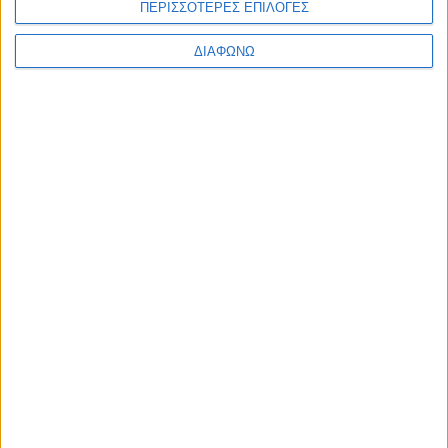
ΠΕΡΙΣΣΟΤΕΡΕΣ ΕΠΙΛΟΓΕΣ
ΔΙΑΦΩΝΩ