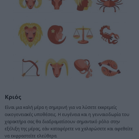
Κριός
Είναι μια καλή μέρα η σημερινή για να λύσετε εκκρεμείς
οικογενειακές υποθέσεις. Η ευγένεια και η γενναιοδωρία του
χαρακτήρα σας θα διαδραματίσουν σημαντικό ρόλο στην
εξέλιξη της μέρας, εάν καταφέρετε να χαλαρώσετε και αφεθείτε
να εκφραστείτε ελεύθερα.