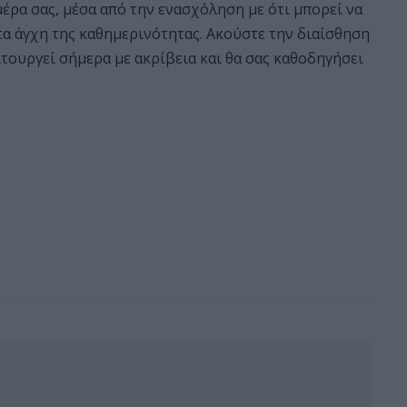
έρα σας, μέσα από την ενασχόληση με ότι μπορεί να
τα άγχη της καθημερινότητας. Ακούστε την διαίσθηση
ειτουργεί σήμερα με ακρίβεια και θα σας καθοδηγήσει