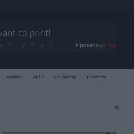
Αγγελίες
Ζώδια
Όροι Χρήσης
Ταυτότητα