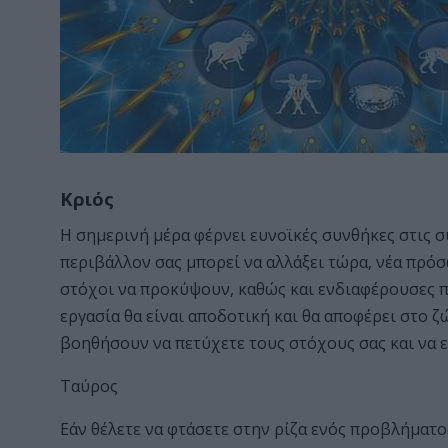
Κριός
Η σημερινή μέρα φέρνει ευνοϊκές συνθήκες στις σ
περιβάλλον σας μπορεί να αλλάξει τώρα, νέα πρόσ
στόχοι να προκύψουν, καθώς και ενδιαφέρουσες π
εργασία θα είναι αποδοτική και θα αποφέρει στο ζ
βοηθήσουν να πετύχετε τους στόχους σας και να ε
Ταύρος
Εάν θέλετε να φτάσετε στην ρίζα ενός προβλήματος