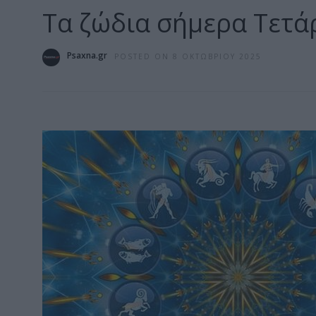
Τα ζώδια σήμερα Τετά
Psaxna.gr
POSTED ON 8 ΟΚΤΩΒΡΊΟΥ 2025