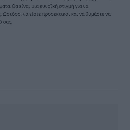
τα. Θα είναι μια ευνοϊκή στιγμή για να
. Ωστόσο, να είστε προσεκτικοί και να θυμάστε να
 σας.