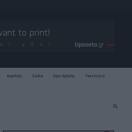
Αγγελίες
Ζώδια
Όροι Χρήσης
Ταυτότητα