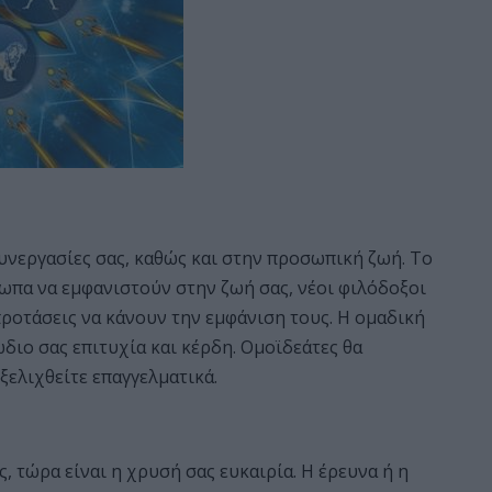
υνεργασίες σας, καθώς και στην προσωπική ζωή. Το
ωπα να εμφανιστούν στην ζωή σας, νέοι φιλόδοξοι
ροτάσεις να κάνουν την εμφάνιση τους. Η ομαδική
ώδιο σας επιτυχία και κέρδη. Ομοϊδεάτες θα
ξελιχθείτε επαγγελματικά.
, τώρα είναι η χρυσή σας ευκαιρία. Η έρευνα ή η