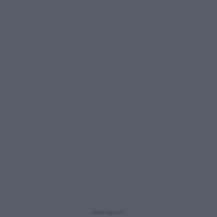
- Advertisement -