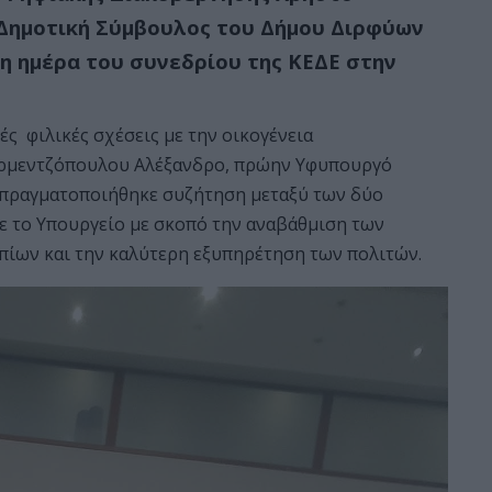
Δημοτική Σύμβουλος του Δήμου Διρφύων
η ημέρα του συνεδρίου της ΚΕΔΕ στην
ές φιλικές σχέσεις με την οικογένεια
ερμεντζόπουλου Αλέξανδρο, πρώην Υφυπουργό
ς πραγματοποιήθηκε συζήτηση μεταξύ των δύο
ε το Υπουργείο με σκοπό την αναβάθμιση των
ων και την καλύτερη εξυπηρέτηση των πολιτών.