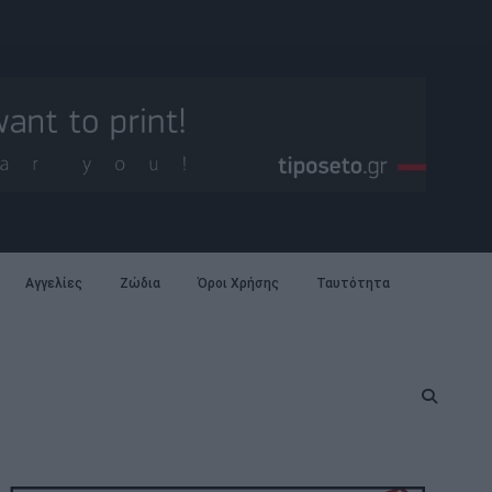
Αγγελίες
Ζώδια
Όροι Χρήσης
Ταυτότητα