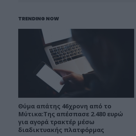
TRENDING NOW
Θύμα απάτης 46χρονη από το
Μύτικα:Της απέσπασε 2.480 ευρώ
για αγορά τρακτέρ μέσω
διαδικτυακής πλατφόρμας