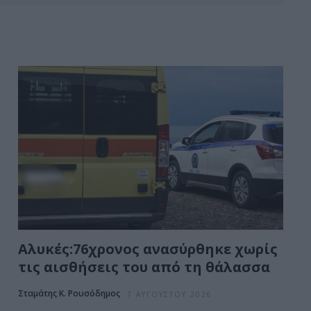
Αλυκές:76χρονος ανασύρθηκε χωρίς
τις αισθήσεις του από τη θάλασσα
Σταμάτης Κ. Ρουσόδημος
7 ΑΥΓΟΎΣΤΟΥ 2026