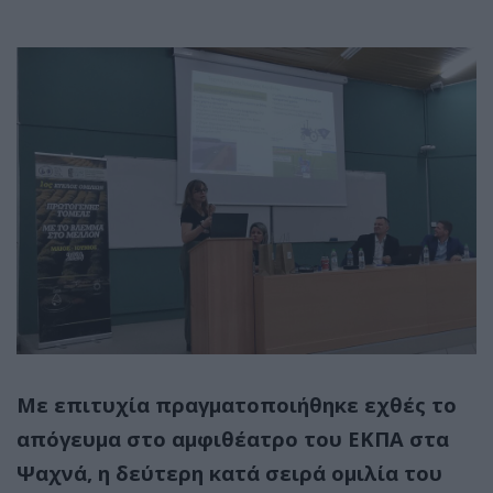
Με επιτυχία πραγματοποιήθηκε εχθές το
απόγευμα στο αμφιθέατρο του ΕΚΠΑ στα
Ψαχνά, η δεύτερη κατά σειρά ομιλία του