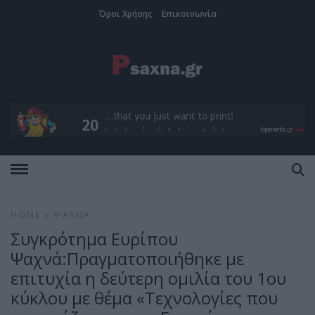
Όροι Χρήσης
Επικοινωνία
HOME
»
ΨΑΧΝΆ
Συγκρότημα Ευρίπου
Ψαχνά:Πραγματοποιήθηκε με
επιτυχία η δεύτερη ομιλία του 1ου
κύκλου με θέμα «Τεχνολογίες που