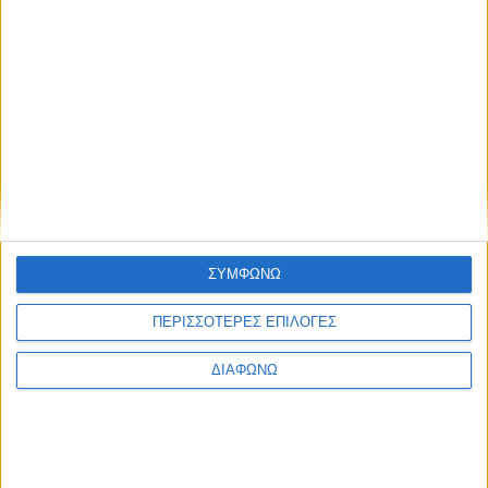
ΣΥΜΦΩΝΩ
ΠΕΡΙΣΣΟΤΕΡΕΣ ΕΠΙΛΟΓΕΣ
ΔΙΑΦΩΝΩ