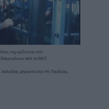
 όπως ισχυρίζονται στο
η δακρυγόνων από τα ΜΑΤ.
 Χαλκίδας μπροστά στο Υπ. Παιδείας.