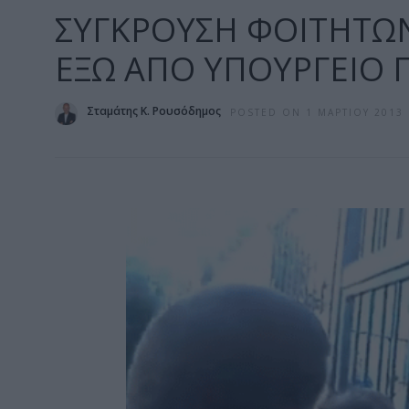
ΣΥΓΚΡΟΥΣΗ ΦΟΙΤΗΤΩΝ 
ΕΞΩ ΑΠΟ ΥΠΟΥΡΓΕΙΟ Π
Σταμάτης Κ. Ρουσόδημος
POSTED ON 1 ΜΑΡΤΊΟΥ 2013