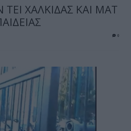
ΤΕΙ ΧΑΛΚΙΔΑΣ ΚΑΙ ΜΑΤ
ΑΙΔΕΙΑΣ
0