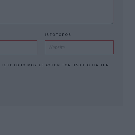
ΙΣΤΌΤΟΠΟΣ
Ν ΙΣΤΌΤΟΠΟ ΜΟΥ ΣΕ ΑΥΤΌΝ ΤΟΝ ΠΛΟΗΓΌ ΓΙΑ ΤΗΝ