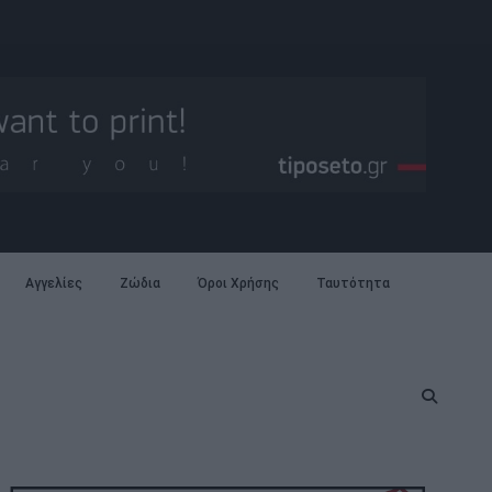
Αγγελίες
Ζώδια
Όροι Χρήσης
Ταυτότητα