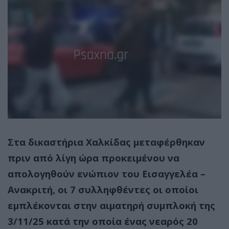
Στα δικαστήρια Χαλκίδας μεταφέρθηκαν
πριν από λίγη ώρα προκειμένου να
απολογηθούν ενώπιον του Εισαγγελέα –
Ανακριτή, οι 7 συλληφθέντες οι οποίοι
εμπλέκονται στην αιματηρή συμπλοκή της
3/11/25 κατά την οποία ένας νεαρός 20