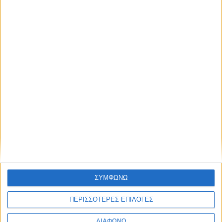
ΣΥΜΦΩΝΩ
ΠΕΡΙΣΣΟΤΕΡΕΣ ΕΠΙΛΟΓΕΣ
ΔΙΑΦΩΝΩ