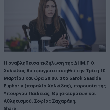
Η αναβληθείσα εκδήλωση της ΔΗΜ.Τ.Ο.
Χαλκίδας θα πραγματοποιηθεί την Τρίτη 10
Μαρτίου και ώρα 20:00, στο Sarok Seaside
Euphoria (παραλία Χαλκίδας), παρουσία της
Υπουργού Παιδείας, Θρησκευμάτων και
Αθλητισμού, Σοφίας Ζαχαράκη.
Share