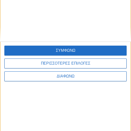
ΣΥΜΦΩΝΩ
ΠΕΡΙΣΣΟΤΕΡΕΣ ΕΠΙΛΟΓΕΣ
ΔΙΑΦΩΝΩ