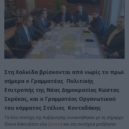
Στη Χαλκίδα βρίσκονται από νωρίς το πρωί
σήμερα ο Γραμματέας Πολιτικής
Επιτροπής της Νέας Δημοκρατίας Κώστας
Σκρέκας, και ο Γραμματέας Οργανωτικού
του κόμματος Στέλιος Κονταδάκης
Τα δύο στελέχη της Κυβέρνησης συναντήθηκαν με τη Δήμαρχο
Έλενα Βάκα (δείτε εδώ
βίντεο
) και στη συνέχεια μετέβησαν