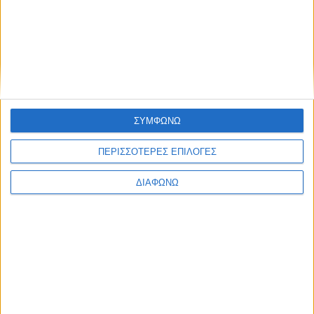
ΣΥΜΦΩΝΩ
ΠΕΡΙΣΣΟΤΕΡΕΣ ΕΠΙΛΟΓΕΣ
ΔΙΑΦΩΝΩ