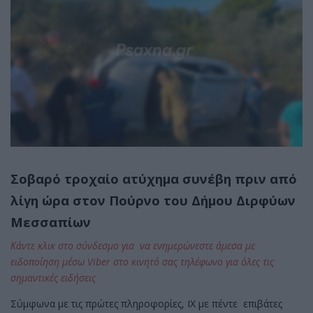
Σοβαρό τροχαίο ατύχημα συνέβη πριν από
λίγη ώρα στον Πούρνο του Δήμου Διρφύων
Μεσσαπίων
Κάντε κλικ στο σύνδεσμο για να ενημερώνεστε άμεσα με
ειδοποίηση μέσω Viber στο κινητό σας τηλέφωνο για όλες τις
σημαντικές ειδήσεις
Σύμφωνα με τις πρώτες πληροφορίες, ΙΧ με πέντε επιβάτες