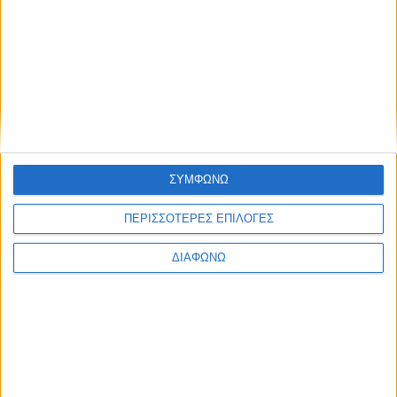
ΣΥΜΦΩΝΩ
ΠΕΡΙΣΣΟΤΕΡΕΣ ΕΠΙΛΟΓΕΣ
ΔΙΑΦΩΝΩ