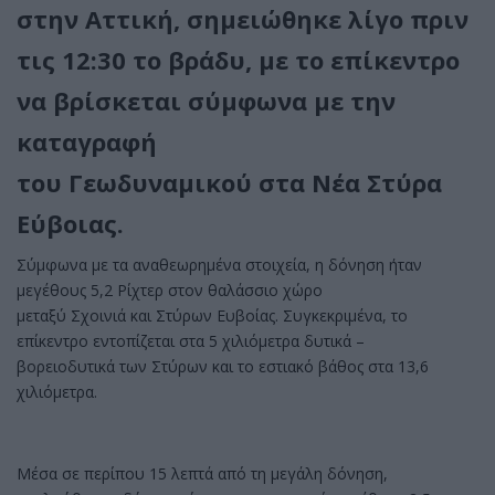
στην Αττική, σημειώθηκε λίγο πριν
τις 12:30 το βράδυ, με το επίκεντρο
να βρίσκεται σύμφωνα με την
καταγραφή
του Γεωδυναμικού στα Νέα Στύρα
Εύβοιας.
Σύμφωνα με τα αναθεωρημένα στοιχεία, η δόνηση ήταν
μεγέθους 5,2 Ρίχτερ στον θαλάσσιο χώρο
μεταξύ Σχοινιά και Στύρων Ευβοίας. Συγκεκριμένα, το
επίκεντρο εντοπίζεται στα 5 χιλιόμετρα δυτικά –
βορειοδυτικά των Στύρων και το εστιακό βάθος στα 13,6
χιλιόμετρα.
Μέσα σε περίπου 15 λεπτά από τη μεγάλη δόνηση,