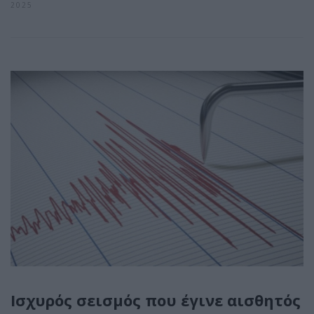
2025
Ισχυρός σεισμός που έγινε αισθητός