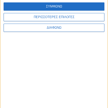
ΣΥΜΦΩΝΩ
ΠΕΡΙΣΣΟΤΕΡΕΣ ΕΠΙΛΟΓΕΣ
ΔΙΑΦΩΝΩ