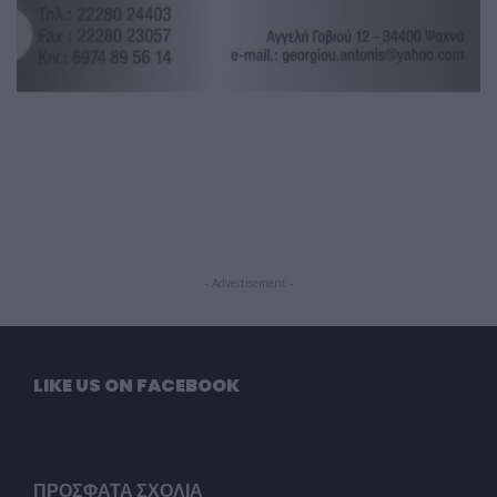
- Advertisement -
LIKE US ON FACEBOOK
ΠΡΌΣΦΑΤΑ ΣΧΌΛΙΑ