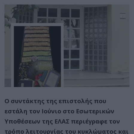
Ο συντάκτης της επιστολής που
εστάλη τον Ιούνιο στο Εσωτερικών
Υποθέσεων της ΕΛΑΣ περιέγραφε τον
τρόπο λειτουργίας του κυκλώματος και