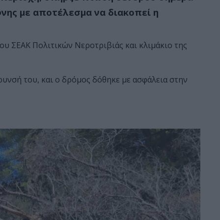
νης με αποτέλεσμα να διακοπεί η
ου ΣΕΑΚ Πολιτικών Νεροτριβιάς και κλιμάκιο της
υνσή του, και ο δρόμος δόθηκε με ασφάλεια στην