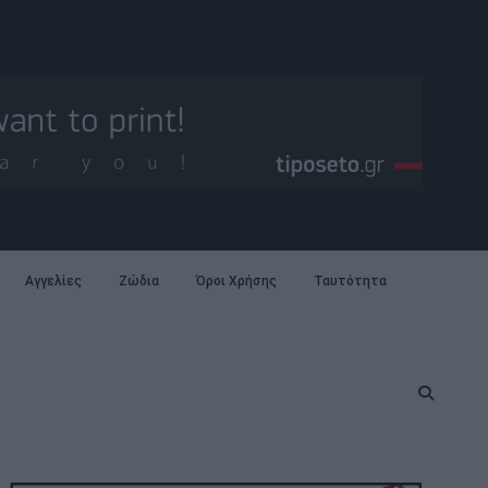
Αγγελίες
Ζώδια
Όροι Χρήσης
Ταυτότητα