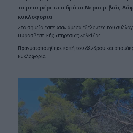
το μεσημέρι στο δρόμο Νεροτριβιάς Δάφ
κυκλοφορία
Στο σημείο έσπευσαν άμεσα εθελοντές του συλλόγ
Πυροσβεστικής Υπηρεσίας Χαλκίδας.
Πραγματοποιήθηκε κοπή του δένδρου και απομάκρ
κυκλοφορία.