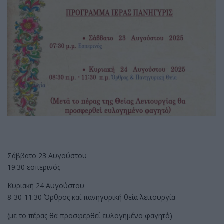
Σάββατο 23 Αυγούστου
19:30 εσπερινός
Κυριακή 24 Αυγούστου
8-30-11:30 Όρθρος καί πανηγυρική θεία λειτουργία
(με το πέρας θα προσφερθεί ευλογημένο φαγητό)