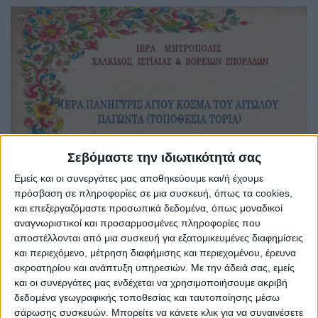
Σεβόμαστε την ιδιωτικότητά σας
Εμείς και οι συνεργάτες μας αποθηκεύουμε και/ή έχουμε
πρόσβαση σε πληροφορίες σε μια συσκευή, όπως τα cookies,
και επεξεργαζόμαστε προσωπικά δεδομένα, όπως μοναδικοί
αναγνωριστικοί και προσαρμοσμένες πληροφορίες που
αποστέλλονται από μια συσκευή για εξατομικευμένες διαφημίσεις
και περιεχόμενο, μέτρηση διαφήμισης και περιεχομένου, έρευνα
ακροατηρίου και ανάπτυξη υπηρεσιών.
Με την άδειά σας, εμείς
και οι συνεργάτες μας ενδέχεται να χρησιμοποιήσουμε ακριβή
δεδομένα γεωγραφικής τοποθεσίας και ταυτοποίησης μέσω
σάρωσης συσκευών. Μπορείτε να κάνετε κλικ για να συναινέσετε