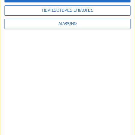
ΠΕΡΙΣΣΟΤΕΡΕΣ ΕΠΙΛΟΓΕΣ
ΔΙΑΦΩΝΩ