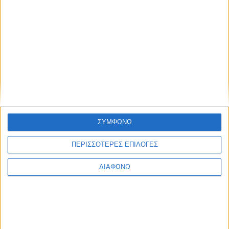
ΣΥΜΦΩΝΩ
ΠΕΡΙΣΣΟΤΕΡΕΣ ΕΠΙΛΟΓΕΣ
ΔΙΑΦΩΝΩ