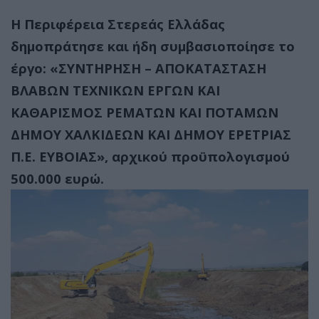
Η Περιφέρεια Στερεάς Ελλάδας
δημοπράτησε και ήδη συμβασιοποίησε το
έργο: «ΣΥΝΤΗΡΗΣΗ – ΑΠΟΚΑΤΑΣΤΑΣΗ
ΒΛΑΒΩΝ ΤΕΧΝΙΚΩΝ ΕΡΓΩΝ ΚΑΙ
ΚΑΘΑΡΙΣΜΟΣ ΡΕΜΑΤΩΝ ΚΑΙ ΠΟΤΑΜΩΝ
ΔΗΜΟΥ ΧΑΛΚΙΔΕΩΝ ΚΑΙ ΔΗΜΟΥ ΕΡΕΤΡΙΑΣ
Π.Ε. ΕΥΒΟΙΑΣ», αρχικού προϋπολογισμού
500.000 ευρώ.