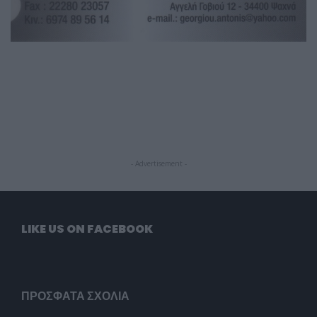
- Advertisement -
LIKE US ON FACEBOOK
ΠΡΌΣΦΑΤΑ ΣΧΌΛΙΑ