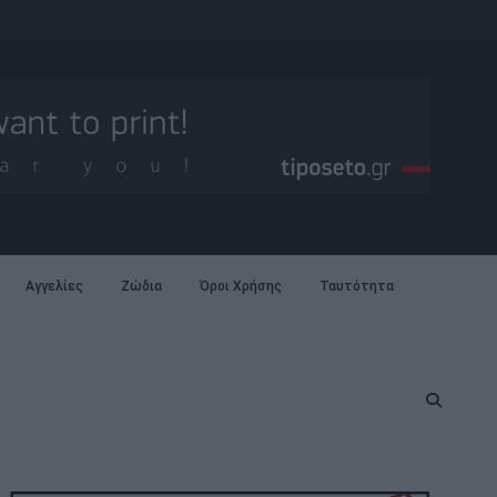
Αγγελίες
Ζώδια
Όροι Χρήσης
Ταυτότητα