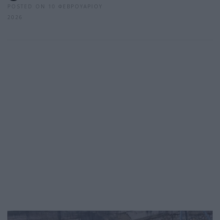
POSTED ON 10 ΦΕΒΡΟΥΑΡΊΟΥ
2026