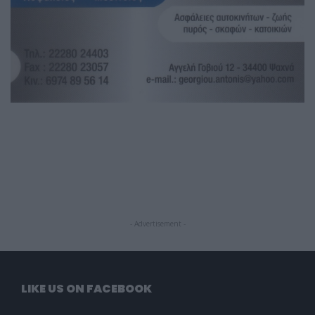
- Advertisement -
LIKE US ON FACEBOOK