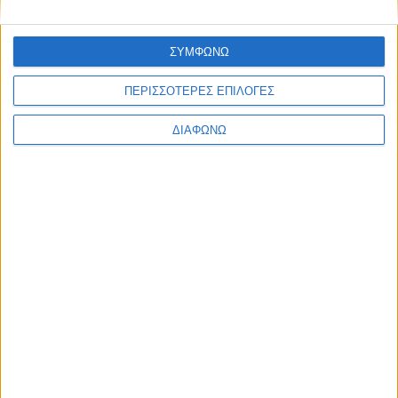
ΣΥΜΦΩΝΩ
ΠΕΡΙΣΣΟΤΕΡΕΣ ΕΠΙΛΟΓΕΣ
ΔΙΑΦΩΝΩ