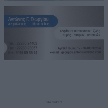
- Advertisement -