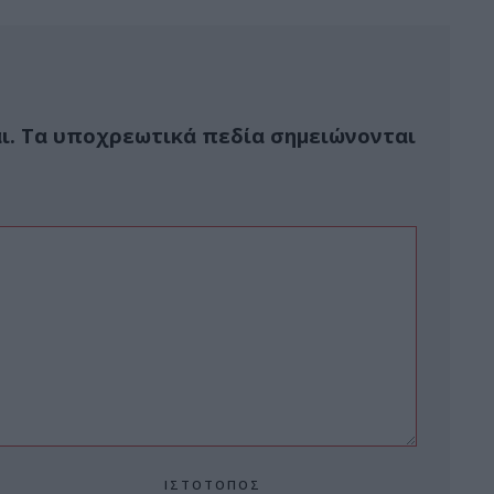
ι.
Τα υποχρεωτικά πεδία σημειώνονται
ΙΣΤΌΤΟΠΟΣ