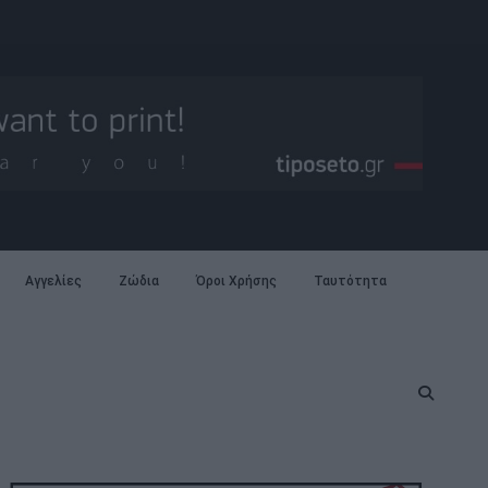
Αγγελίες
Ζώδια
Όροι Χρήσης
Ταυτότητα