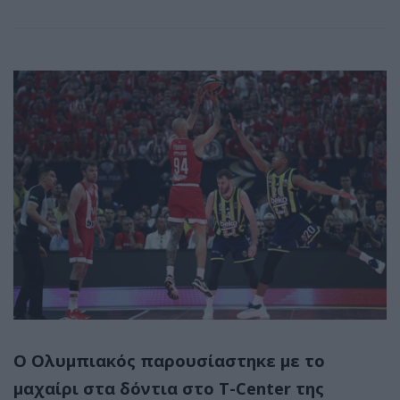
Ο Ολυμπιακός παρουσίαστηκε με το
μαχαίρι στα δόντια στο T-Center της