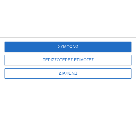
ΣΥΜΦΩΝΩ
ΠΕΡΙΣΣΟΤΕΡΕΣ ΕΠΙΛΟΓΕΣ
ΔΙΑΦΩΝΩ