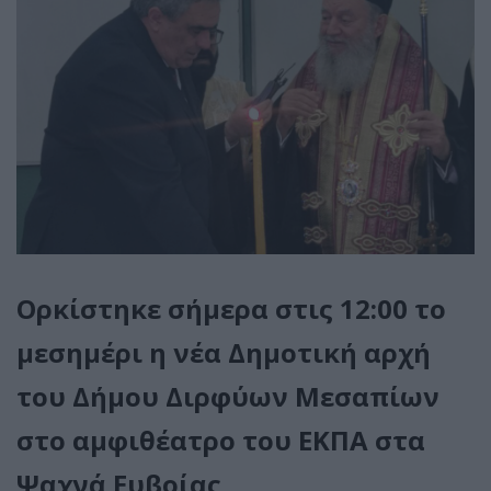
Ορκίστηκε σήμερα στις 12:00 το
μεσημέρι η νέα Δημοτική αρχή
του Δήμου Διρφύων Μεσαπίων
στο αμφιθέατρο του ΕΚΠΑ στα
Ψαχνά Ευβοίας