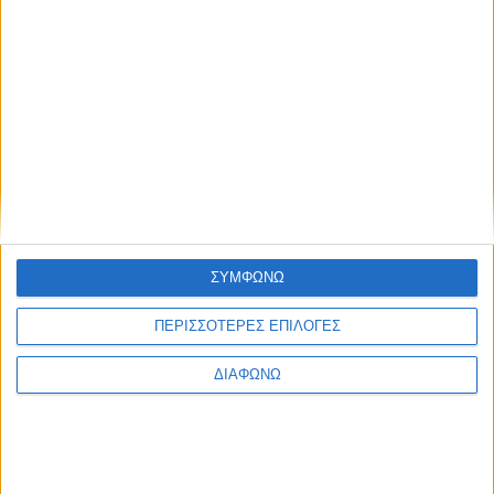
ΣΥΜΦΩΝΩ
ΠΕΡΙΣΣΟΤΕΡΕΣ ΕΠΙΛΟΓΕΣ
ΔΙΑΦΩΝΩ