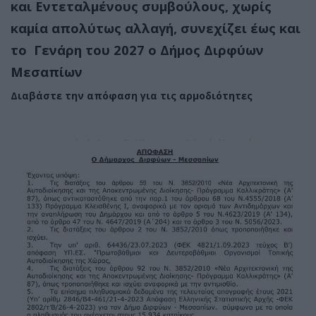
και Εντεταλμένους συμβούλους, χωρίς
καμία απολύτως αλλαγή, συνεχίζει έως και
το Γενάρη του 2027 ο Δήμος Διρφύων
Μεσαπίων
Διαβάστε την απόφαση για τις αρμοδιότητες