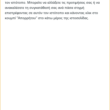
τον ιστότοπο. Μπορείτε να αλλάξετε τις προτιμήσεις σας ή να
ανακαλέσετε τη συγκατάθεσή σας ανά πάσα στιγμή
επιστρέφοντας σε αυτόν τον ιστότοπο και κάνοντας κλικ στο
κουμπί "Απορρήτου" στο κάτω μέρος της ιστοσελίδας.