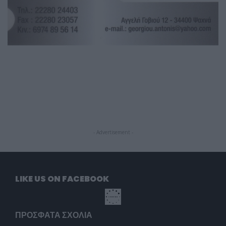
- Advertisement -
LIKE US ON FACEBOOK
ΠΡΌΣΦΑΤΑ ΣΧΌΛΙΑ