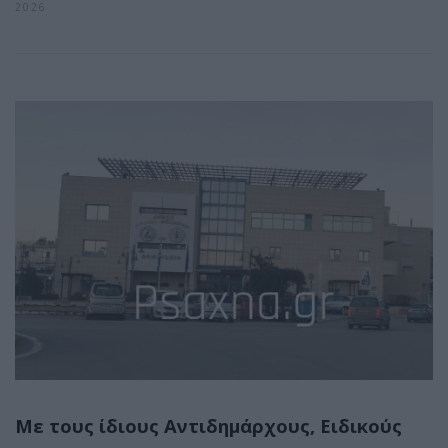
2026
Με τους ίδιους Αντιδημάρχους, Ειδικούς