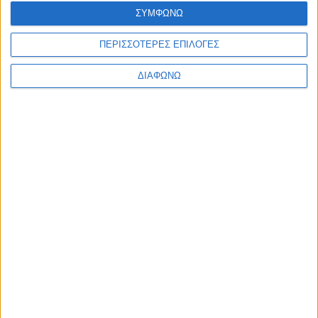
ΣΥΜΦΩΝΩ
ΠΕΡΙΣΣΟΤΕΡΕΣ ΕΠΙΛΟΓΕΣ
ΔΙΑΦΩΝΩ