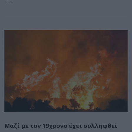
2025
Μαζί με τον 19χρονο έχει συλληφθεί