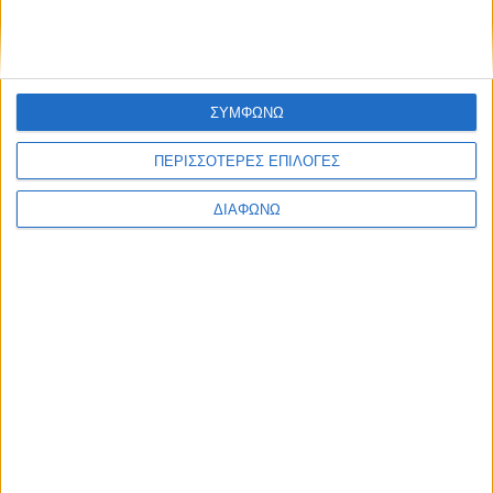
ΣΥΜΦΩΝΩ
ΠΕΡΙΣΣΟΤΕΡΕΣ ΕΠΙΛΟΓΕΣ
ΔΙΑΦΩΝΩ