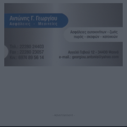
- Advertisement -