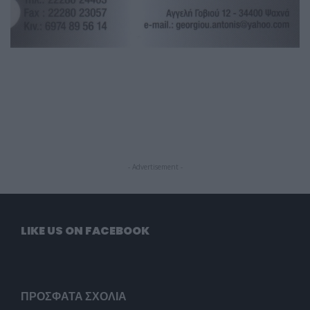
- Advertisement -
LIKE US ON FACEBOOK
ΠΡΌΣΦΑΤΑ ΣΧΌΛΙΑ