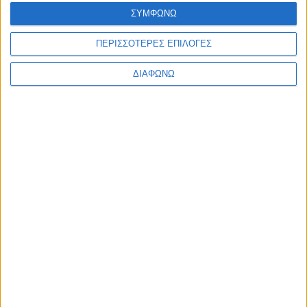
ΣΥΜΦΩΝΩ
ΠΕΡΙΣΣΟΤΕΡΕΣ ΕΠΙΛΟΓΕΣ
ΔΙΑΦΩΝΩ