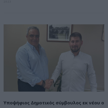
2023
Υποψήφιος Δημοτικός σύμβουλος εκ νέου ο