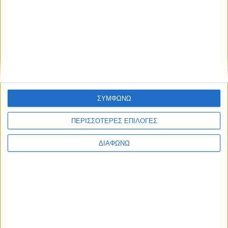
ΣΥΜΦΩΝΩ
ΠΕΡΙΣΣΟΤΕΡΕΣ ΕΠΙΛΟΓΕΣ
ΔΙΑΦΩΝΩ