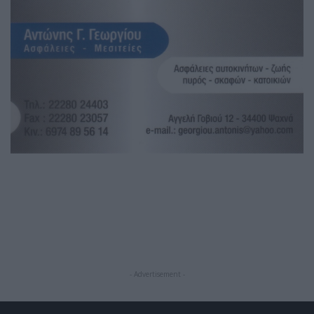
- Advertisement -