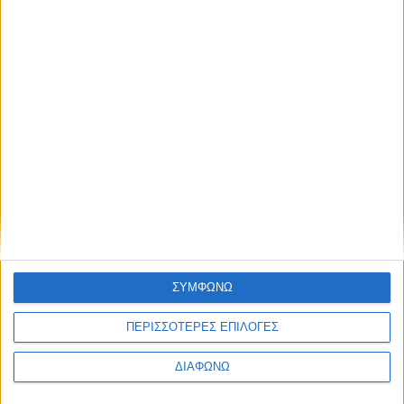
ΣΥΜΦΩΝΩ
ΠΕΡΙΣΣΟΤΕΡΕΣ ΕΠΙΛΟΓΕΣ
ΔΙΑΦΩΝΩ