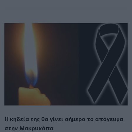
Η κηδεία της θα γίνει σήμερα το απόγευμα
στην Μακρυκάπα