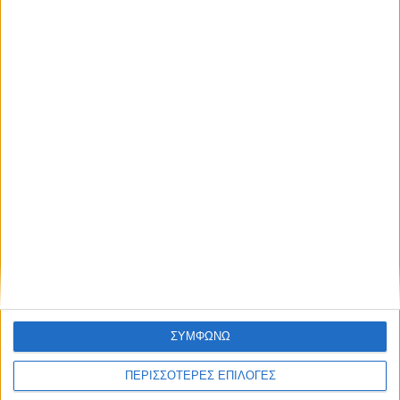
ΣΥΜΦΩΝΩ
ΠΕΡΙΣΣΟΤΕΡΕΣ ΕΠΙΛΟΓΕΣ