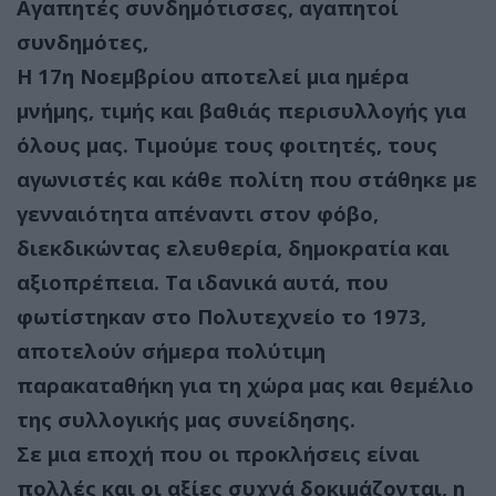
Αγαπητές συνδημότισσες, αγαπητοί
συνδημότες,
Η 17η Νοεμβρίου αποτελεί μια ημέρα
μνήμης, τιμής και βαθιάς περισυλλογής για
όλους μας. Τιμούμε τους φοιτητές, τους
αγωνιστές και κάθε πολίτη που στάθηκε με
γενναιότητα απέναντι στον φόβο,
διεκδικώντας ελευθερία, δημοκρατία και
αξιοπρέπεια. Τα ιδανικά αυτά, που
φωτίστηκαν στο Πολυτεχνείο το 1973,
αποτελούν σήμερα πολύτιμη
παρακαταθήκη για τη χώρα μας και θεμέλιο
της συλλογικής μας συνείδησης.
Σε μια εποχή που οι προκλήσεις είναι
πολλές και οι αξίες συχνά δοκιμάζονται, η