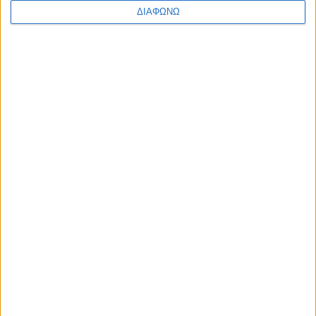
ΔΙΑΦΩΝΩ