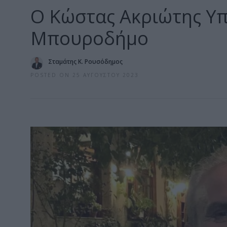
Ο Κώστας Ακριώτης Υπ
Μπουροδήμο
Σταμάτης Κ. Ρουσόδημος
POSTED ON 25 ΑΥΓΟΎΣΤΟΥ 2023