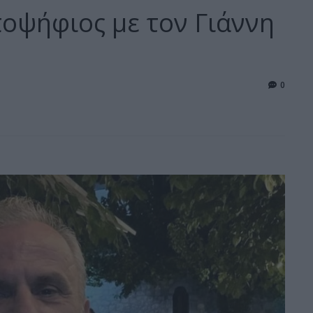
οψήφιος με τον Γιάννη
0