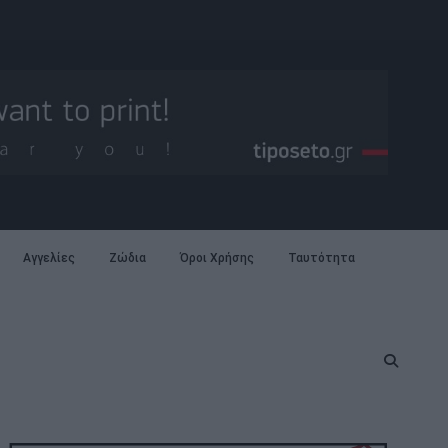
Αγγελίες
Ζώδια
Όροι Χρήσης
Ταυτότητα