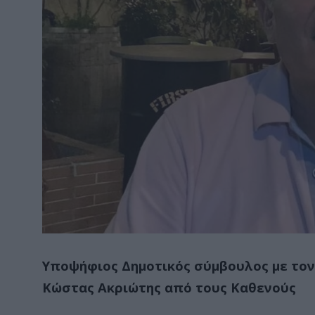
Υποψήφιος Δημοτικός σύμβουλος με το
Κώστας Ακριώτης από τους Καθενούς